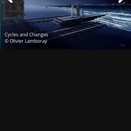
Cycles and Changes
© Olivier Lamboray