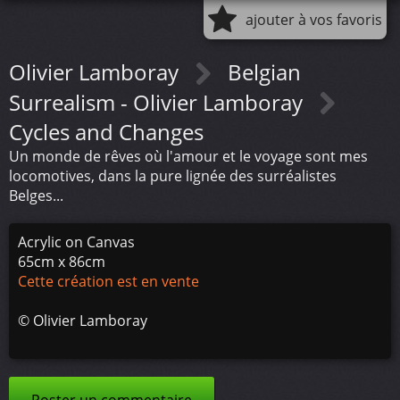
ajouter à vos favoris
Olivier Lamboray
Belgian
Surrealism - Olivier Lamboray
Cycles and Changes
Un monde de rêves où l'amour et le voyage sont mes
locomotives, dans la pure lignée des surréalistes
Belges...
Acrylic on Canvas
65cm x 86cm
Cette création est en vente
©
Olivier Lamboray