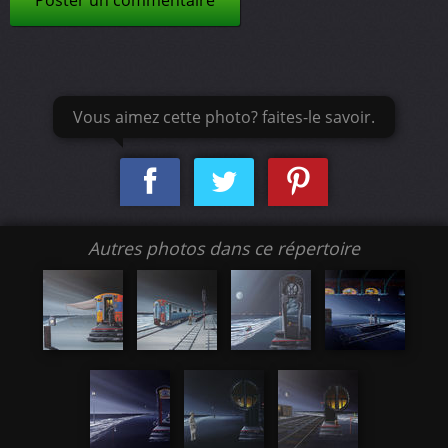
Poster un commentaire
Vous aimez cette photo? faites-le savoir.
Autres photos dans ce répertoire