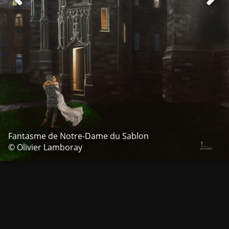
Fantasme de Notre-Dame du Sablon
© Olivier Lamboray