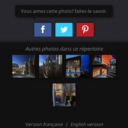
Vous aimez cette photo? faites-le savoir.
Autres photos dans ce répertoire
Version française
|
English version