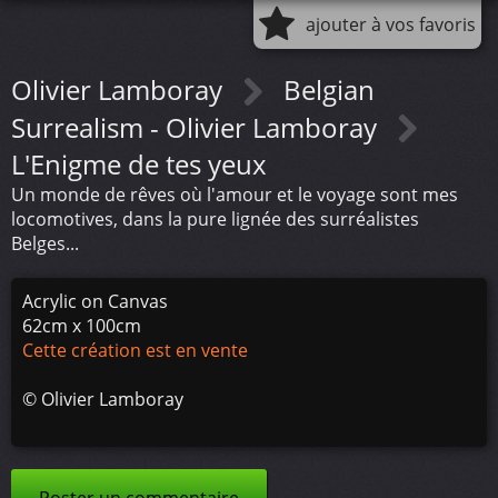
ajouter à vos favoris
Olivier Lamboray
Belgian
Surrealism - Olivier Lamboray
L'Enigme de tes yeux
Un monde de rêves où l'amour et le voyage sont mes
locomotives, dans la pure lignée des surréalistes
Belges...
Acrylic on Canvas
62cm x 100cm
Cette création est en vente
©
Olivier Lamboray