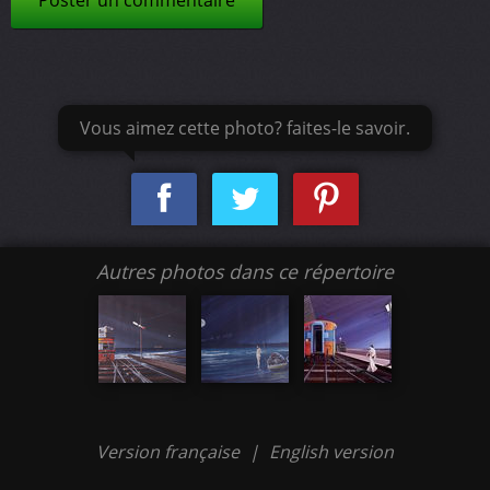
Poster un commentaire
Vous aimez cette photo? faites-le savoir.
Autres photos dans ce répertoire
Version française
|
English version