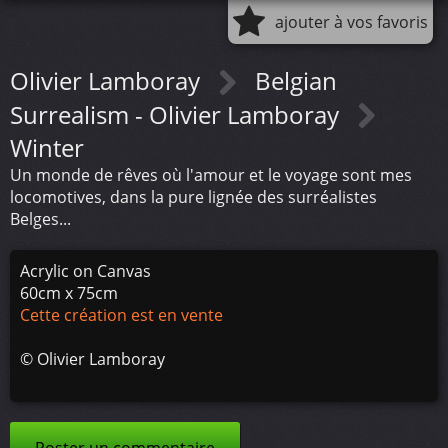
ajouter à vos favoris
Olivier Lamboray
Belgian
Surrealism - Olivier Lamboray
Winter
Un monde de rêves où l'amour et le voyage sont mes
locomotives, dans la pure lignée des surréalistes
Belges...
Acrylic on Canvas
60cm x 75cm
Cette création est en vente
©
Olivier Lamboray