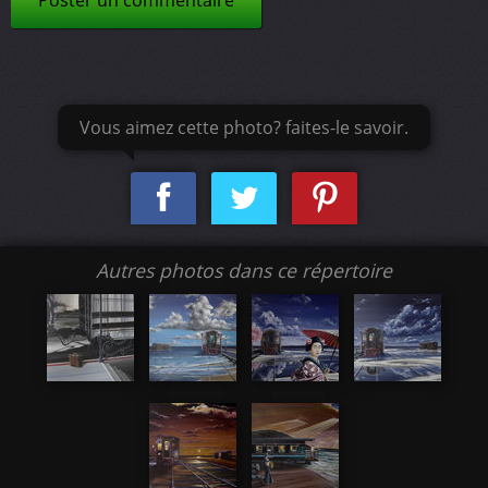
Poster un commentaire
Vous aimez cette photo? faites-le savoir.
Autres photos dans ce répertoire