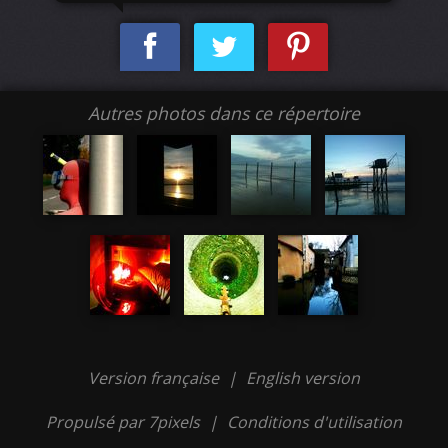
Autres photos dans ce répertoire
Version française
|
English version
Propulsé par 7pixels
|
Conditions d'utilisation