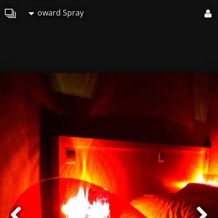
oward Spray