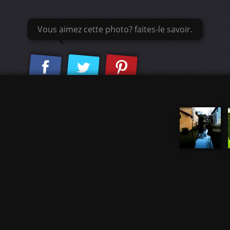
Vous aimez cette photo? faites-le savoir.