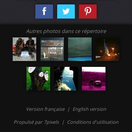
Autres photos dans ce répertoire
Version française
|
English version
Propulsé par 7pixels
|
Conditions d'utilisation