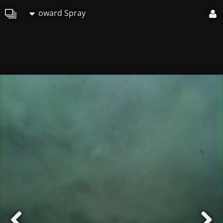
oward Spray