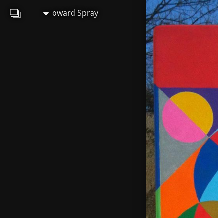
oward Spray