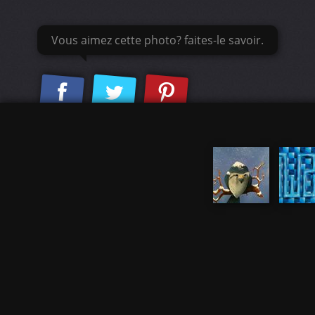
Vous aimez cette photo? faites-le savoir.