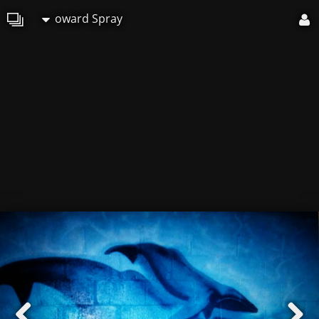
oward Spray