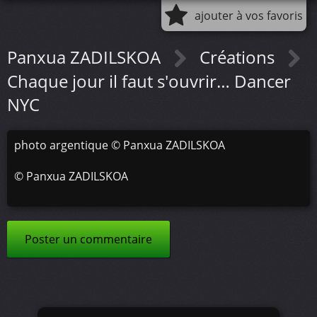
ajouter à vos favoris
Panxua ZADILSKOA
Créations
Chaque jour il faut s'ouvrir… Dancer
NYC
photo argentique © Panxua ZADILSKOA
©
Panxua ZADILSKOA
Poster un commentaire