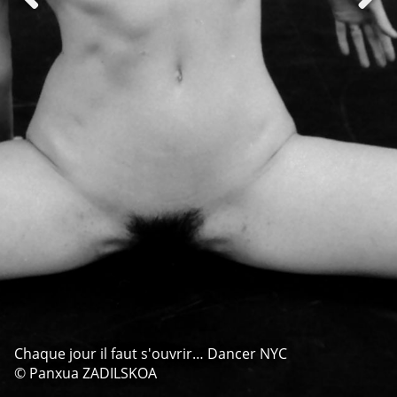
Chaque jour il faut s'ouvrir… Dancer NYC
© Panxua ZADILSKOA