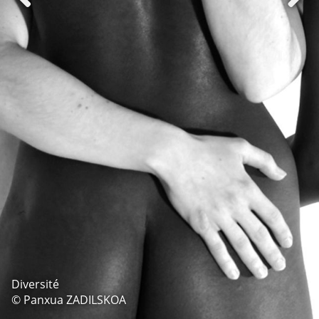
Diversité
© Panxua ZADILSKOA