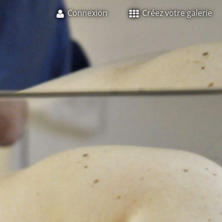
Connexion
Créez votre galerie