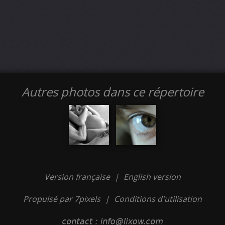
Autres photos dans ce répertoire
Version française
|
English version
Propulsé par 7pixels
|
Conditions d'utilisation