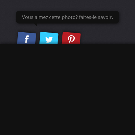
Vous aimez cette photo? faites-le savoir.