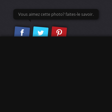
Vous aimez cette photo? faites-le savoir.