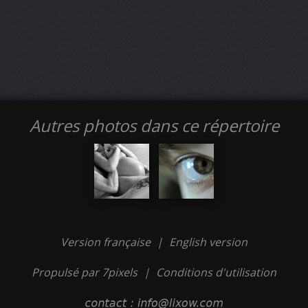
Autres photos dans ce répertoire
Version française
|
English version
Propulsé par 7pixels
|
Conditions d'utilisation