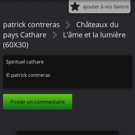
ajouter à vos favoris
patrick contreras
Châteaux du
pays Cathare
L'âme et la lumière
(60X30)
Spirituel cathare
©
patrick contreras
Poster un commentaire