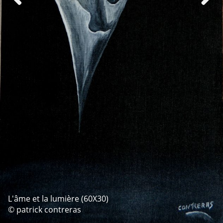
L'âme et la lumière (60X30)
© patrick contreras