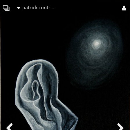
patrick contreras