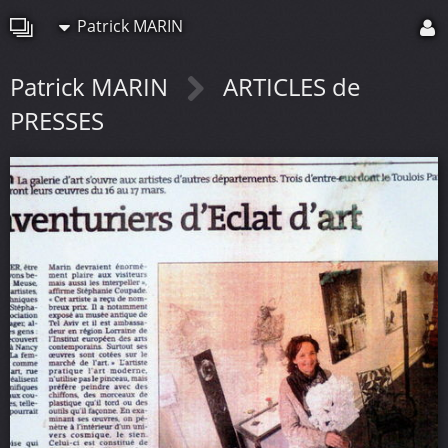
Patrick MARIN
Patrick MARIN
ARTICLES de
PRESSES