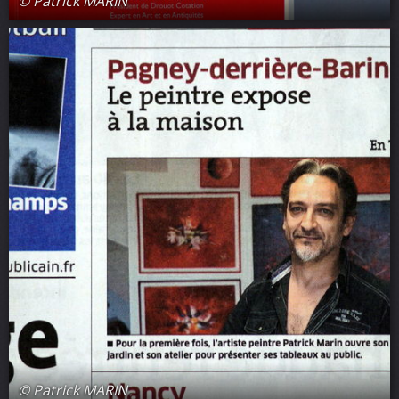
© Patrick MARIN
© Patrick MARIN