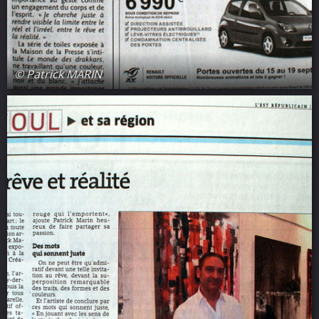
© Patrick MARIN