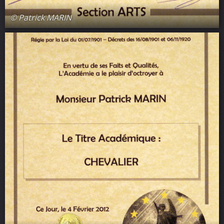
© Patrick MARIN