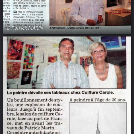
© Patrick MARIN