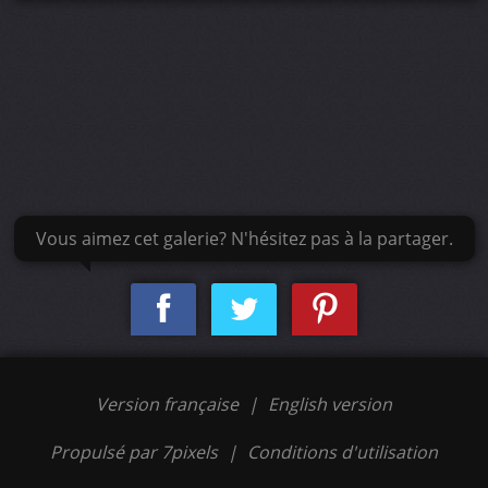
Vous aimez cet galerie? N'hésitez pas à la partager.
Version française
|
English version
Propulsé par 7pixels
|
Conditions d'utilisation