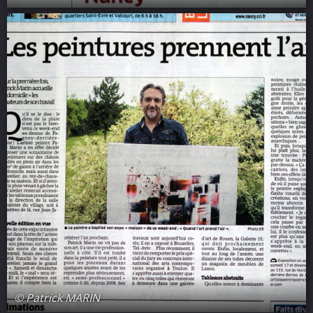
© Patrick MARIN