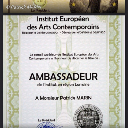
© Patrick MARIN