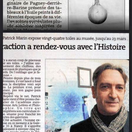
© Patrick MARIN