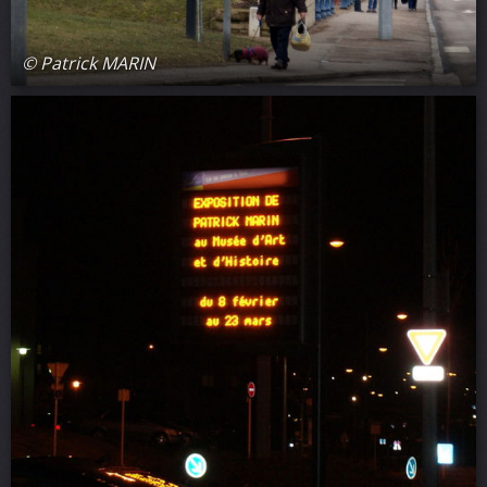
© Patrick MARIN