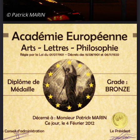
© Patrick MARIN