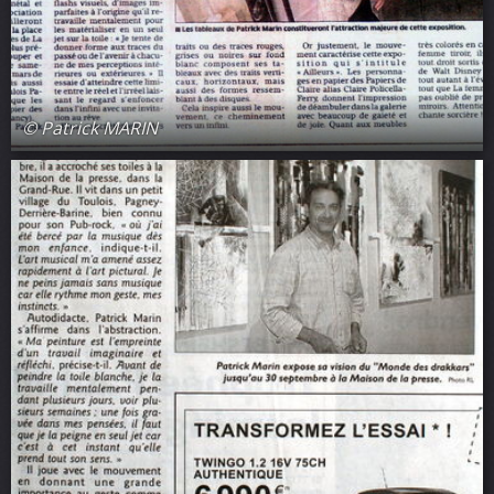
© Patrick MARIN