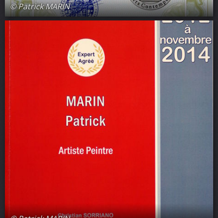
© Patrick MARIN