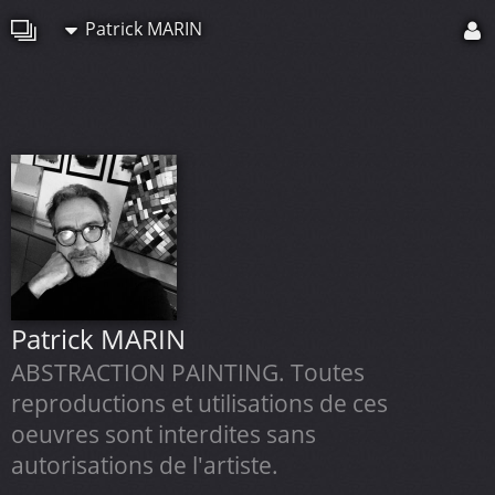
Patrick MARIN
Patrick MARIN
ABSTRACTION PAINTING. Toutes
reproductions et utilisations de ces
oeuvres sont interdites sans
autorisations de l'artiste.