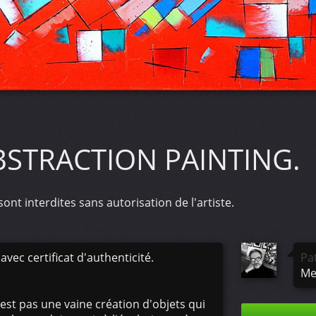
BSTRACTION PAINTING.
ont interdites sans autorisation de l'artiste.
avec certificat d'authenticité.
Pa
Mer
'est pas une vaine création d'objets qui