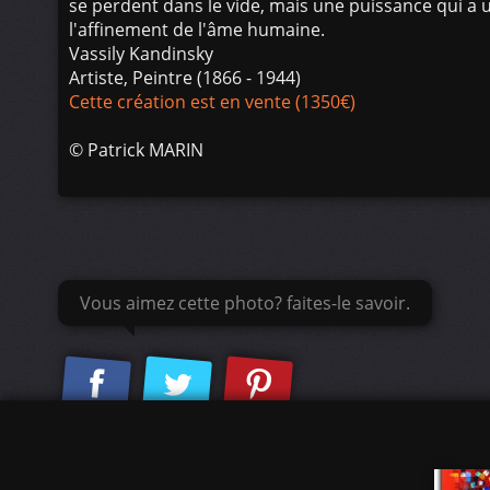
se perdent dans le vide, mais une puissance qui a un
l'affinement de l'âme humaine.
Vassily Kandinsky
Artiste, Peintre (1866 - 1944)
Cette création est en vente (1350€)
©
Patrick MARIN
Vous aimez cette photo? faites-le savoir.