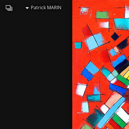
Patrick MARIN