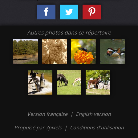
Autres photos dans ce répertoire
Version française
|
English version
Propulsé par 7pixels
|
Conditions d'utilisation