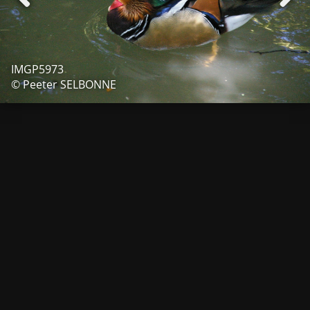
IMGP5973
© Peeter SELBONNE