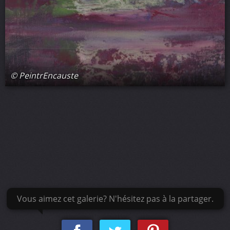
© PeintrEncauste
Vous aimez cet galerie? N'hésitez pas à la partager.