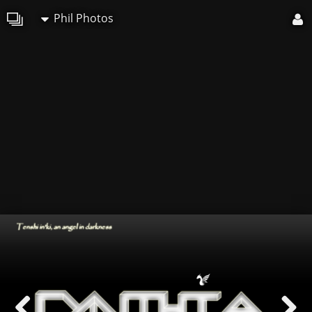
Phil Photos