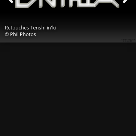
Retouches Tenshi in'ki
© Phil Photos