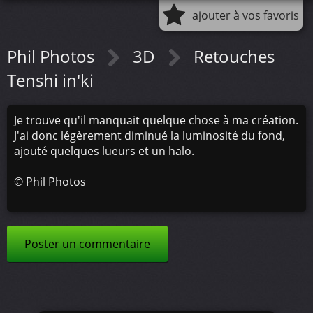
ajouter à vos favoris
Phil Photos
3D
Retouches
Tenshi in'ki
Je trouve qu'il manquait quelque chose à ma création.
J'ai donc légèrement diminué la luminosité du fond,
ajouté quelques lueurs et un halo.
©
Phil Photos
Poster un commentaire