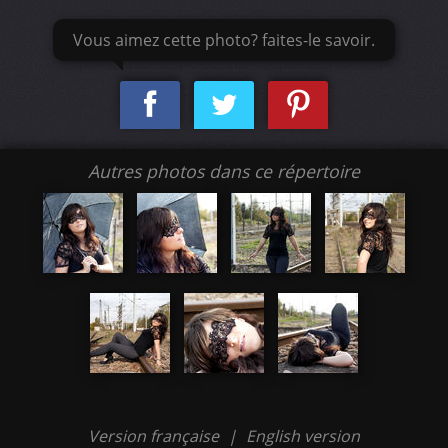
Vous aimez cette photo? faites-le savoir.
Autres photos dans ce répertoire
Version française
|
English version