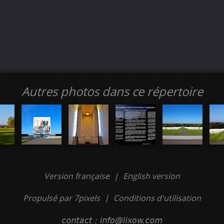
Autres photos dans ce répertoire
Version française
|
English version
Propulsé par 7pixels
|
Conditions d'utilisation