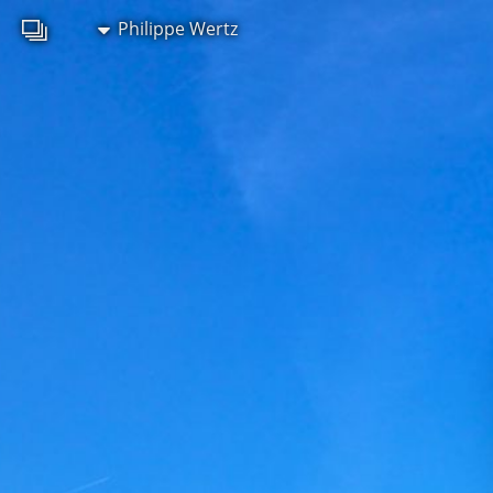
Philippe Wertz