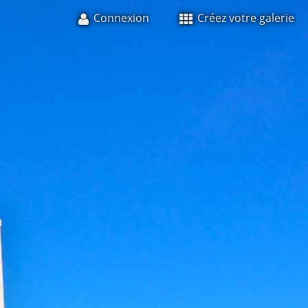
Connexion
Créez votre galerie