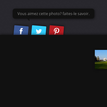
Vous aimez cette photo? faites-le savoir.