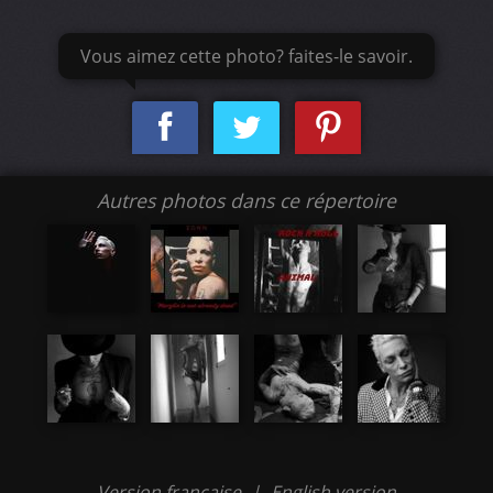
Vous aimez cette photo? faites-le savoir.
Autres photos dans ce répertoire
Version française
|
English version