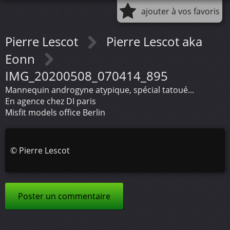
ajouter à vos favoris
Pierre Lescot
Pierre Lescot aka
Eonn
IMG_20200508_070414_895
Mannequin androgyne atypique, spécial tatoué...
En agence chez DI paris
Misfit models office Berlin
©
Pierre Lescot
Poster un commentaire