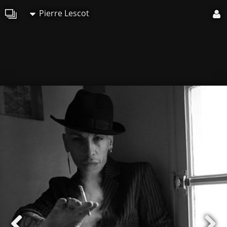
Pierre Lescot