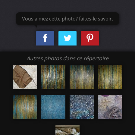
Vous aimez cette photo? faites-le savoir.
Autres photos dans ce répertoire