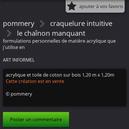
ajouter à vos favoris
pommery
craquelure intuitive
le chaînon manquant
formulations personnelles de matière acrylique que
j'utilise en
ART INFORMEL
acrylique et toile de coton sur bois 1,20 m x 1,20m
Cette création est en vente
©
pommery
Poster un commentaire