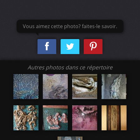
Vous aimez cette photo? faites-le savoir.
Autres photos dans ce répertoire