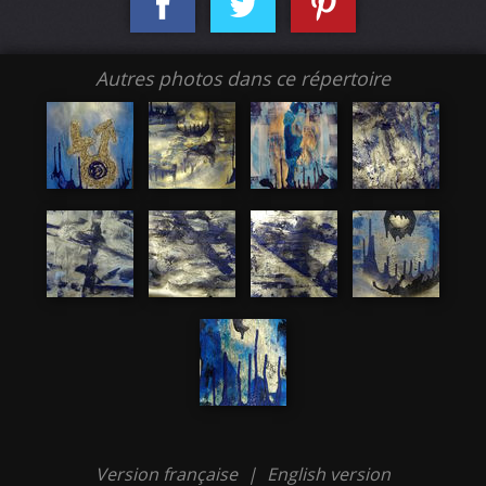
Autres photos dans ce répertoire
Version française
|
English version