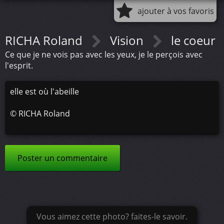
ajouter à vos favoris
RICHA Roland
Vision
le coeur
Ce que je ne vois pas avec les yeux, je le perçois avec
l'esprit.
elle est où l'abeille
©
RICHA Roland
Poster un commentaire
Vous aimez cette photo? faites-le savoir.