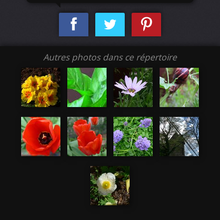
Autres photos dans ce répertoire