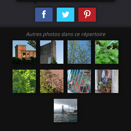
Autres photos dans ce répertoire