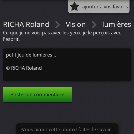
ajouter à vos favoris
RICHA Roland
Vision
lumières
Ce que je ne vois pas avec les yeux, je le perçois avec
l'esprit.
petit jeu de lumières...
©
RICHA Roland
Poster un commentaire
Vous aimez cette photo? faites-le savoir.