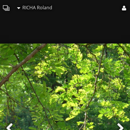
RICHA Roland