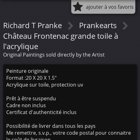
ajouter à vos favoris
Richard T Pranke
Prankearts
Château Frontenac grande toile à
l'acrylique
Original Paintings sold directly by the Artist
Peinture originale
Format :20 X 20 X 1.5"
Acrylique sur toile, protection uv
Prêt à être suspendu
Cadre non inclus
Certificat d'authenticité inclus
Possibilité de livrer dans tous les pays
Me remettre, s.v.p., votre code postal pour connaitre
le coût de livraison