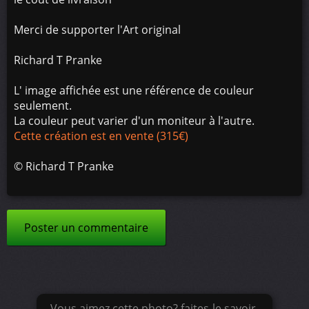
Merci de supporter l'Art original
Richard T Pranke
L' image affichée est une référence de couleur
seulement.
La couleur peut varier d'un moniteur à l'autre.
Cette création est en vente (315€)
©
Richard T Pranke
Poster un commentaire
Vous aimez cette photo? faites-le savoir.