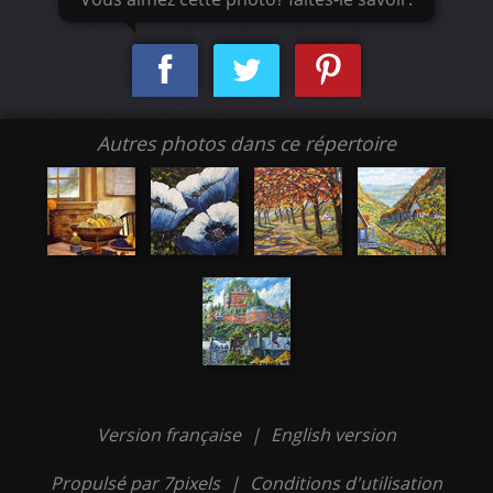
Autres photos dans ce répertoire
Version française
|
English version
Propulsé par 7pixels
|
Conditions d'utilisation