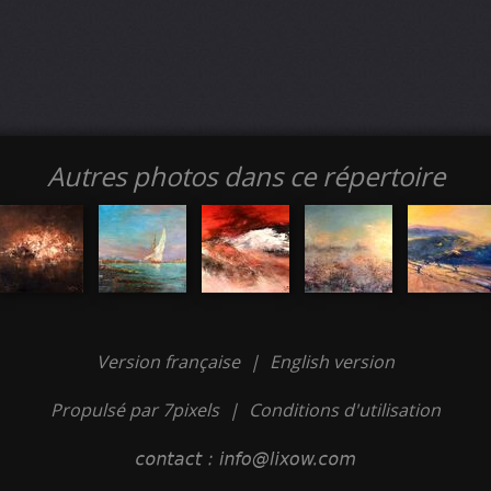
Autres photos dans ce répertoire
Version française
|
English version
Propulsé par 7pixels
|
Conditions d'utilisation