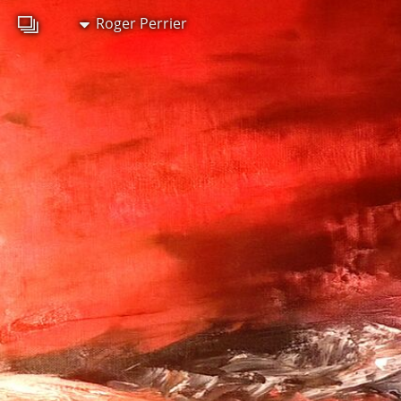
Roger Perrier