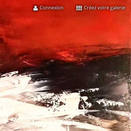
Connexion
Créez votre galerie