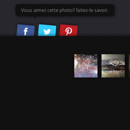
Vous aimez cette photo? faites-le savoir.