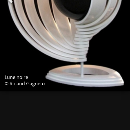
Lune noire
© Roland Gagneux