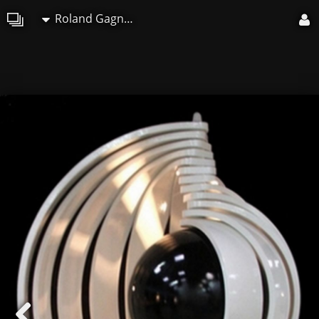
Roland Gagneux