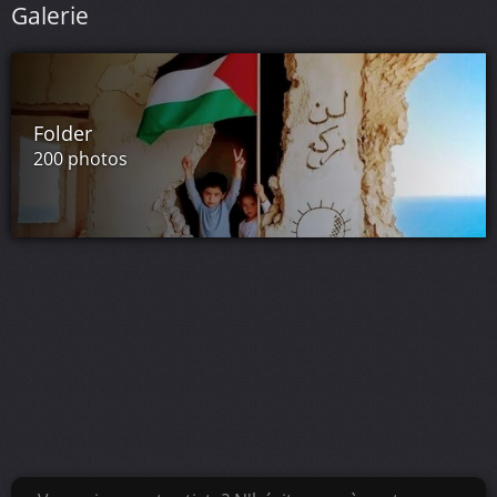
Galerie
Folder
200 photos