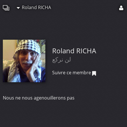
Roland RICHA
Roland RICHA
لن نركع
Suivre ce membre
Nous ne nous agenouillerons pas