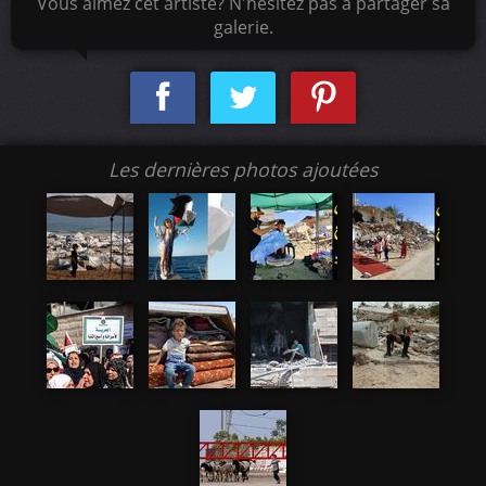
Vous aimez cet artiste? N'hésitez pas à partager sa
galerie.
Les dernières photos ajoutées