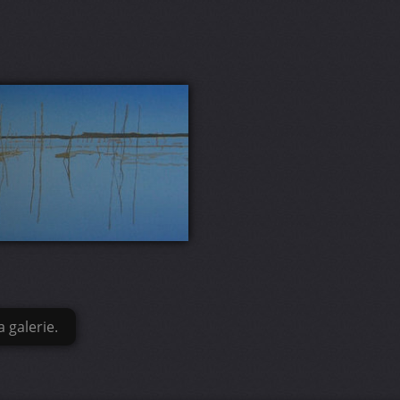
 galerie.