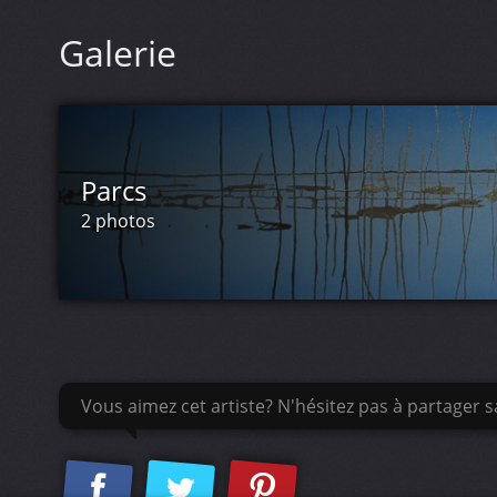
Galerie
Parcs
2 photos
Vous aimez cet artiste? N'hésitez pas à partager sa