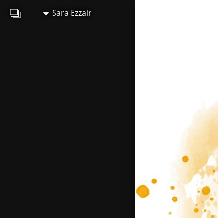
Sara Ezzair