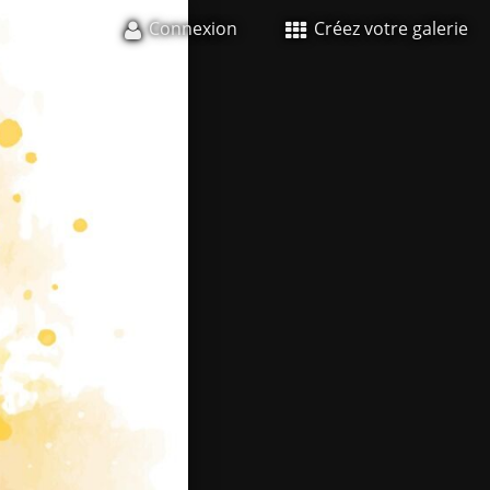
Connexion
Créez votre galerie