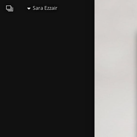
Sara Ezzair