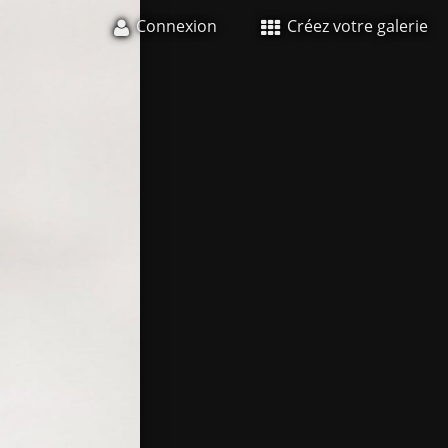
Connexion
Créez votre galerie