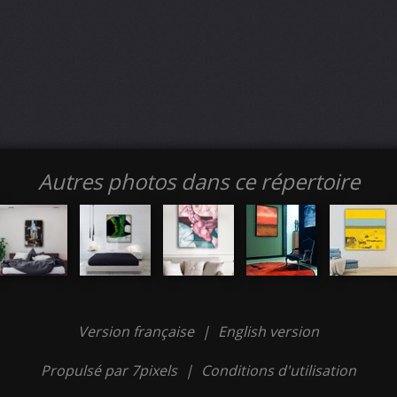
Autres photos dans ce répertoire
Version française
|
English version
Propulsé par 7pixels
|
Conditions d'utilisation