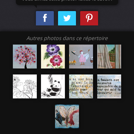
Autres photos dans ce répertoire