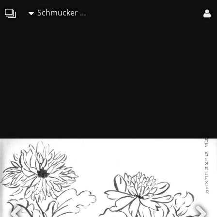
Schmucker Marie-Christine