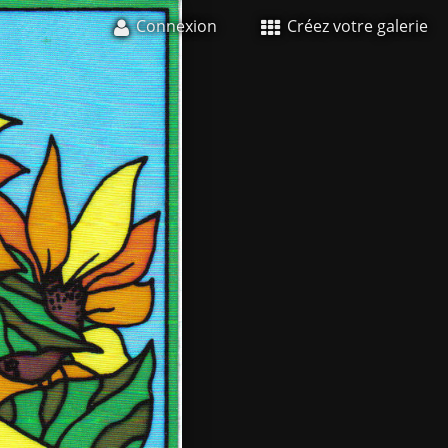
Connexion
Créez votre galerie