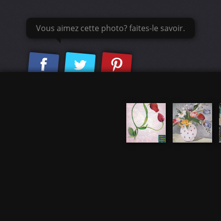
Vous aimez cette photo? faites-le savoir.