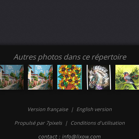
Autres photos dans ce répertoire
Version française
|
English version
Propulsé par 7pixels
|
Conditions d'utilisation