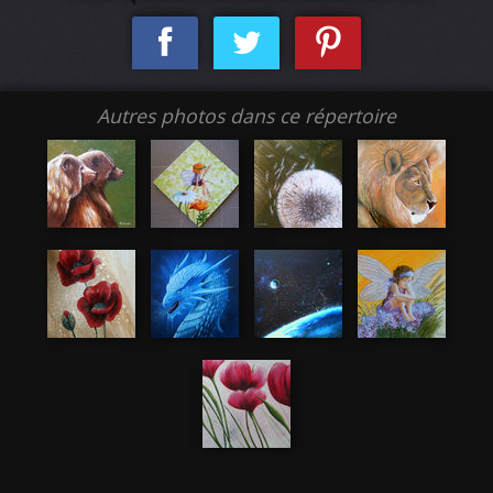
Autres photos dans ce répertoire