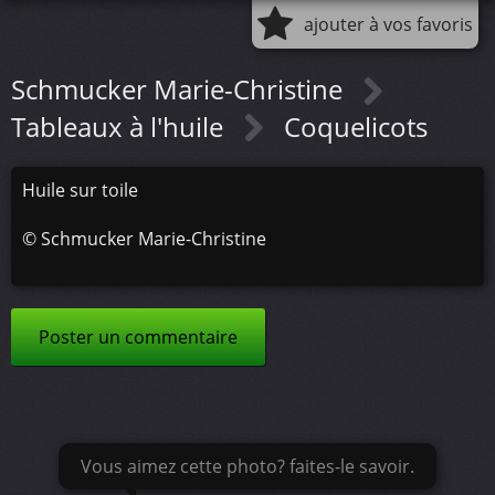
ajouter à vos favoris
Schmucker Marie-Christine
Tableaux à l'huile
Coquelicots
Huile sur toile
©
Schmucker Marie-Christine
Poster un commentaire
Vous aimez cette photo? faites-le savoir.