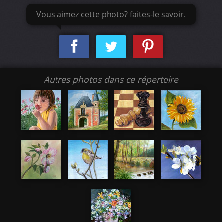
Vous aimez cette photo? faites-le savoir.
Autres photos dans ce répertoire