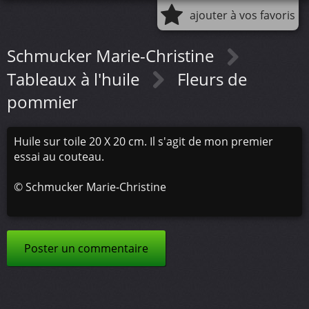
ajouter à vos favoris
Schmucker Marie-Christine
Tableaux à l'huile
Fleurs de
pommier
Huile sur toile 20 X 20 cm. Il s'agit de mon premier
essai au couteau.
©
Schmucker Marie-Christine
Poster un commentaire