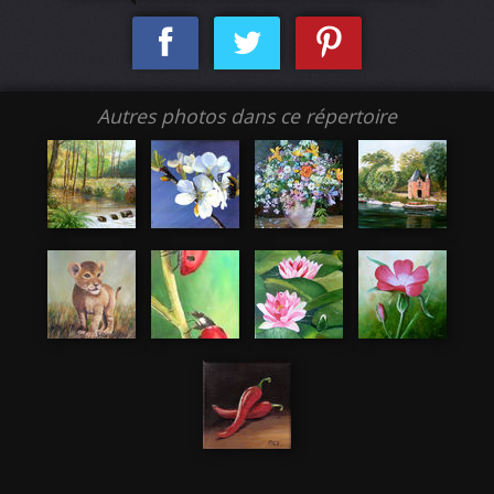
Autres photos dans ce répertoire