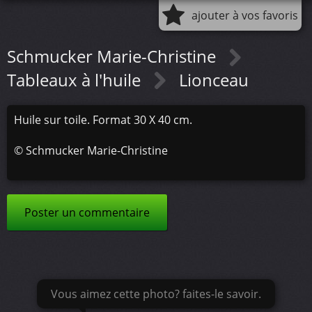
ajouter à vos favoris
Schmucker Marie-Christine
Tableaux à l'huile
Lionceau
Huile sur toile. Format 30 X 40 cm.
©
Schmucker Marie-Christine
Poster un commentaire
Vous aimez cette photo? faites-le savoir.