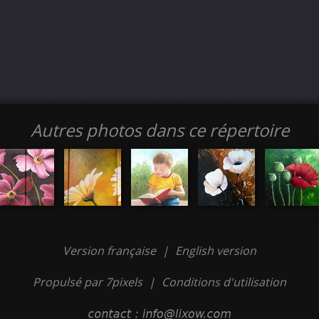
Autres photos dans ce répertoire
Version française
|
English version
Propulsé par 7pixels
|
Conditions d'utilisation