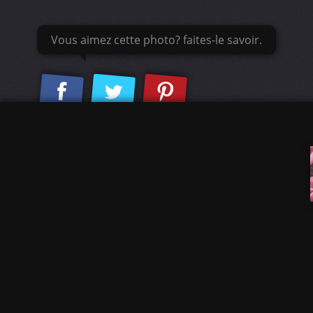
Vous aimez cette photo? faites-le savoir.