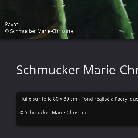
Pavot
© Schmucker Marie-Christine
Schmucker Marie-Chr
Huile sur toile 80 x 80 cm - Fond réalisé à l'acryliqu
©
Schmucker Marie-Christine