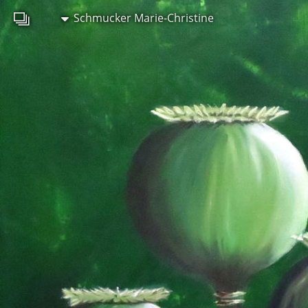
Schmucker Marie-Christine