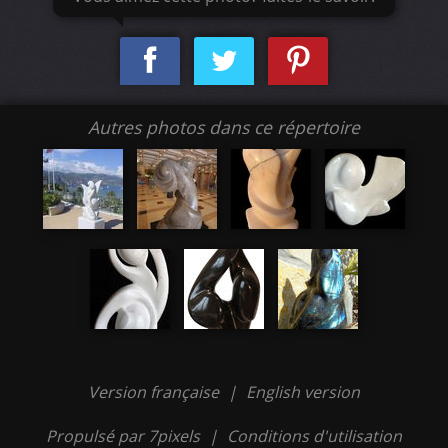
Autres photos dans ce répertoire
Version française
|
English version
Propulsé par 7pixels
|
Conditions d'utilisation