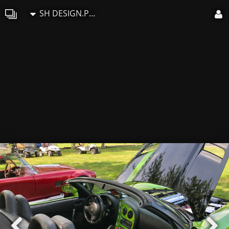
SH DESIGN.PHOTO