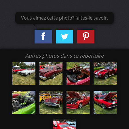
Vous aimez cette photo? faites-le savoir.
Autres photos dans ce répertoire