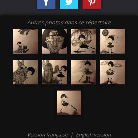
Autres photos dans ce répertoire
Version française
|
English version