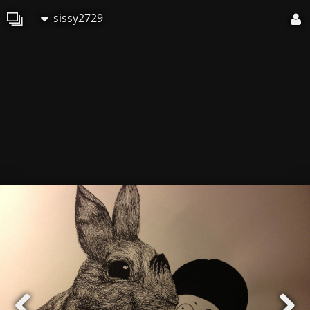
sissy2729