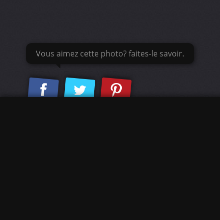
Vous aimez cette photo? faites-le savoir.