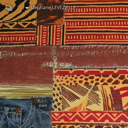
stephane LEVEZIELLE