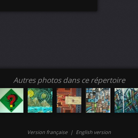
Autres photos dans ce répertoire
Version française
|
English version