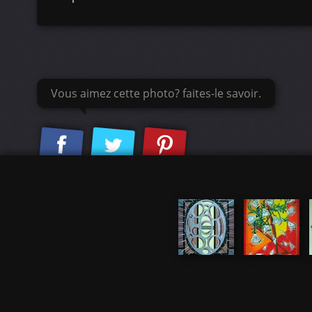
Vous aimez cette photo? faites-le savoir.