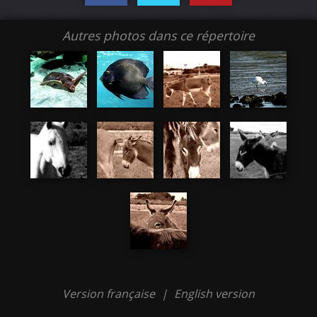
Autres photos dans ce répertoire
Version française
|
English version