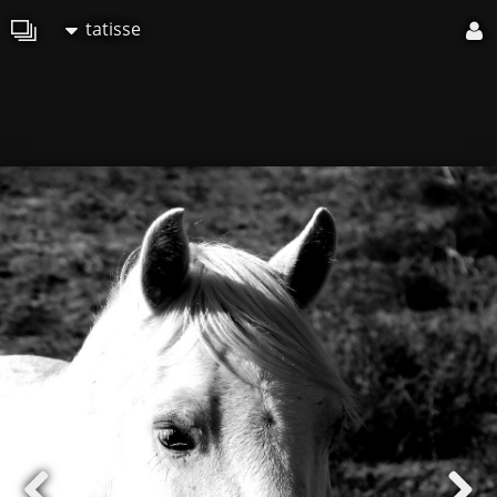
tatisse