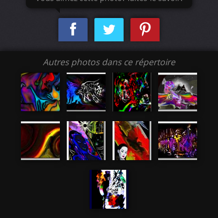
Autres photos dans ce répertoire