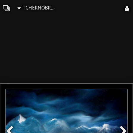
TCHERNOBROVKINE Alexandre