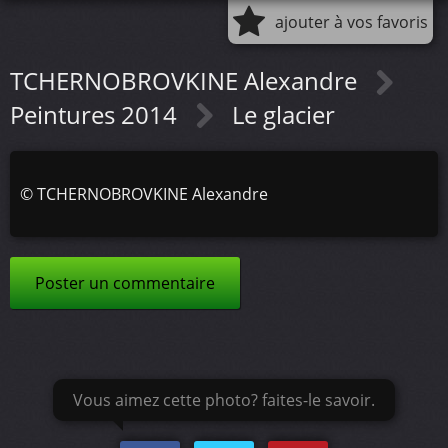
ajouter à vos favoris
TCHERNOBROVKINE Alexandre
Peintures 2014
Le glacier
©
TCHERNOBROVKINE Alexandre
Poster un commentaire
Vous aimez cette photo? faites-le savoir.