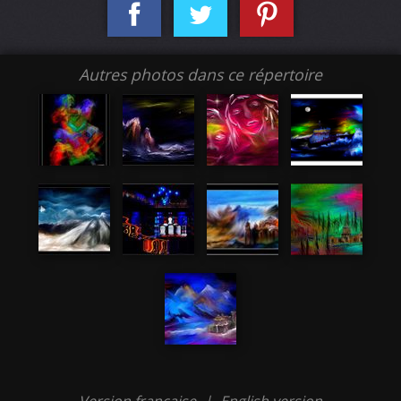
Autres photos dans ce répertoire