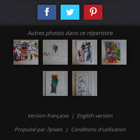
Autres photos dans ce répertoire
Version française
|
English version
Propulsé par 7pixels
|
Conditions d'utilisation